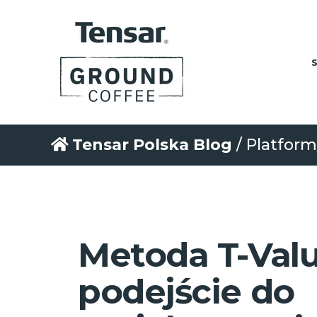
Tensar Polska Blog
/ Platform
Metoda T-Val
podejście do