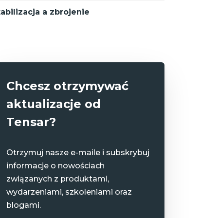
abilizacja a zbrojenie
Chcesz otrzymywać
aktualizacje od
Tensar?
Otrzymuj nasze e-maile i subskrybuj
informacje o nowościach
związanych z produktami,
wydarzeniami, szkoleniami oraz
blogami.