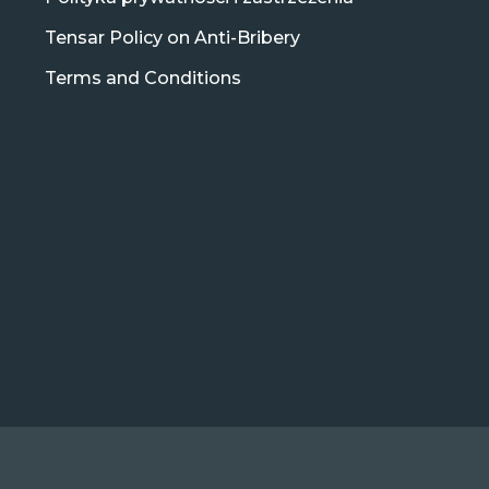
Tensar Policy on Anti-Bribery
Terms and Conditions