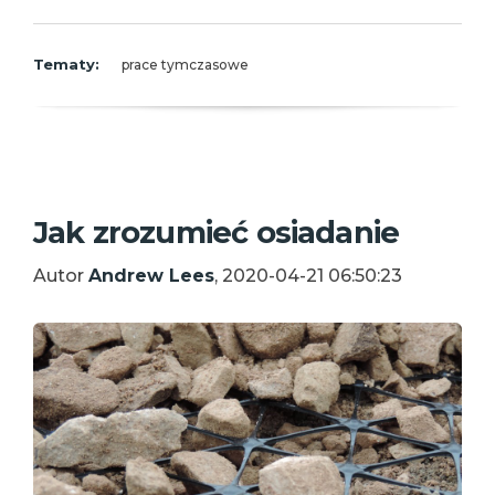
Tematy:
prace tymczasowe
Jak zrozumieć osiadanie
Autor
Andrew Lees
, 2020-04-21 06:50:23