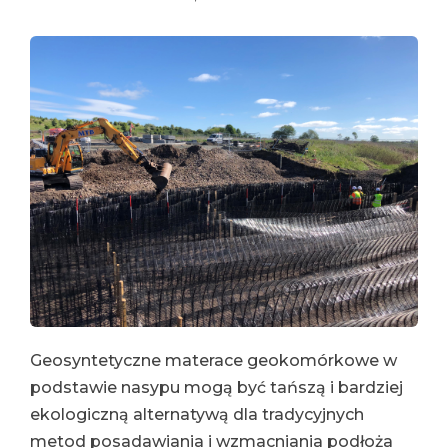
Geosyntetyczne materace geokomórkowe w
podstawie nasypu mogą być tańszą i bardziej
ekologiczną alternatywą dla tradycyjnych
metod posadawiania i wzmacniania podłoża