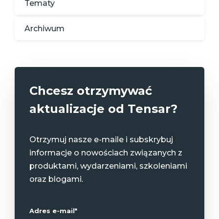
Tematy
Archiwum
Chcesz otrzymywać
aktualizacje od Tensar?
Otrzymuj nasze e-maile i subskrybuj
informacje o nowościach związanych z
produktami, wydarzeniami, szkoleniami
oraz blogami.
Adres e-mail
*