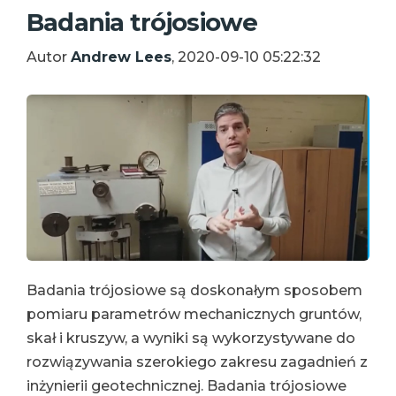
Badania trójosiowe
Autor
Andrew Lees
, 2020-09-10 05:22:32
Badania trójosiowe są doskonałym sposobem
pomiaru parametrów mechanicznych gruntów,
skał i kruszyw, a wyniki są wykorzystywane do
rozwiązywania szerokiego zakresu zagadnień z
inżynierii geotechnicznej. Badania trójosiowe