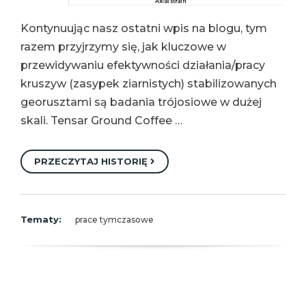
Kontynuując nasz ostatni wpis na blogu, tym
razem przyjrzymy się, jak kluczowe w
przewidywaniu efektywności działania/pracy
kruszyw (zasypek ziarnistych) stabilizowanych
georusztami są badania trójosiowe w dużej
skali. Tensar Ground Coffee …
PRZECZYTAJ HISTORIĘ
Tematy:
prace tymczasowe