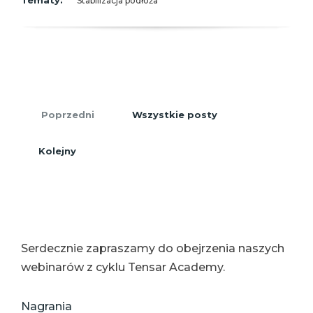
Stabilizacja podłoża
Poprzedni
Wszystkie posty
Kolejny
Serdecznie zapraszamy do obejrzenia naszych
webinarów z cyklu Tensar Academy.
Nagrania