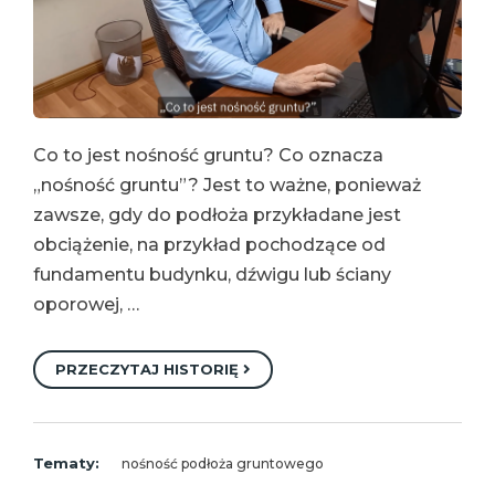
Co to jest nośność gruntu? Co oznacza
„nośność gruntu”? Jest to ważne, ponieważ
zawsze, gdy do podłoża przykładane jest
obciążenie, na przykład pochodzące od
fundamentu budynku, dźwigu lub ściany
oporowej, …
PRZECZYTAJ HISTORIĘ
Tematy:
nośność podłoża gruntowego