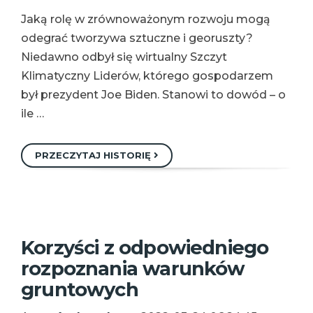
Jaką rolę w zrównoważonym rozwoju mogą
odegrać tworzywa sztuczne i georuszty?
Niedawno odbył się wirtualny Szczyt
Klimatyczny Liderów, którego gospodarzem
był prezydent Joe Biden. Stanowi to dowód – o
ile …
PRZECZYTAJ HISTORIĘ
Korzyści z odpowiedniego
rozpoznania warunków
gruntowych