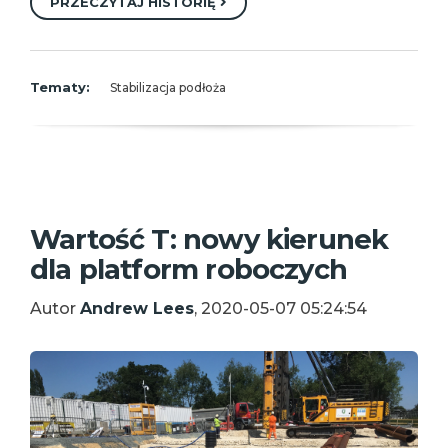
PRZECZYTAJ HISTORIĘ
Tematy:
Stabilizacja podłoża
Wartość T: nowy kierunek
dla platform roboczych
Autor
Andrew Lees
, 2020-05-07 05:24:54