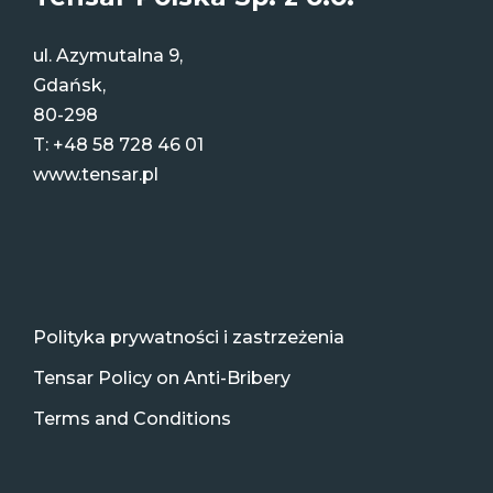
ul. Azymutalna 9,
Gdańsk,
80-298
T:
+48 58 728 46 01
www.tensar.pl
Polityka prywatności i zastrzeżenia
Tensar Policy on Anti-Bribery
Terms and Conditions