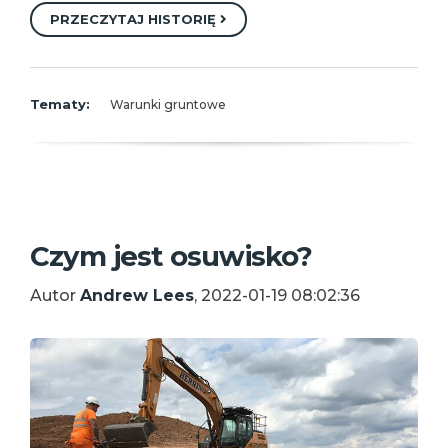
PRZECZYTAJ HISTORIĘ
Tematy:
Warunki gruntowe
Czym jest osuwisko?
Autor
Andrew Lees
, 2022-01-19 08:02:36