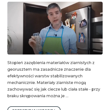
Stopień zazębienia materiałów ziarnistych z
georusztem ma zasadnicze znaczenie dla
efektywności warstw stabilizowanych
mechanicznie. Materiały ziarniste mogą
zachowywać się jak ciecze lub ciała stałe - przy
braku skrępowania można je …