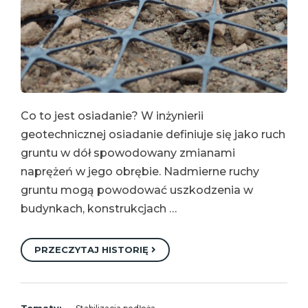
Co to jest osiadanie? W inżynierii
geotechnicznej osiadanie definiuje się jako ruch
gruntu w dół spowodowany zmianami
naprężeń w jego obrębie. Nadmierne ruchy
gruntu mogą powodować uszkodzenia w
budynkach, konstrukcjach …
PRZECZYTAJ HISTORIĘ
Tematy: