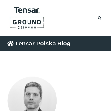
Tensar Polska Blog