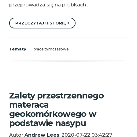
przeprowadza się na próbkach …
PRZECZYTAJ HISTORIĘ
Tematy:
prace tymczasowe
Zalety przestrzennego
materaca
geokomórkowego w
podstawie nasypu
Autor
Andrew Lees
, 2020-07-22 03:42:27