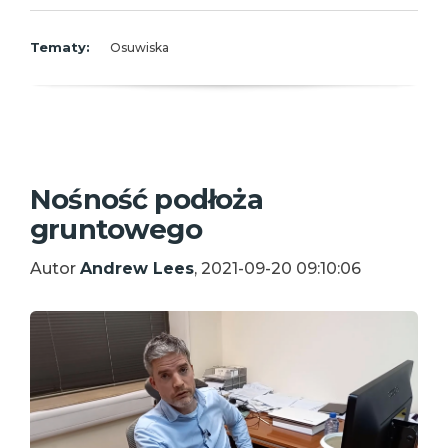
Tematy:
Osuwiska
Nośność podłoża
gruntowego
Autor
Andrew Lees
, 2021-09-20 09:10:06