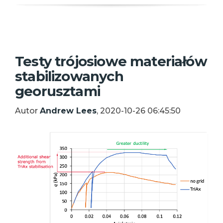
Testy trójosiowe materiałów
stabilizowanych
georusztami
Autor
Andrew Lees
, 2020-10-26 06:45:50