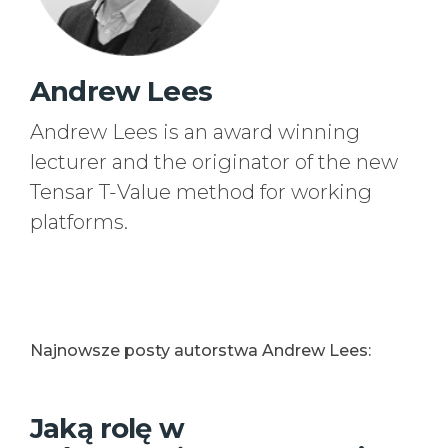
Andrew Lees
Andrew Lees is an award winning
lecturer and the originator of the new
Tensar T-Value method for working
platforms.
Najnowsze posty autorstwa Andrew Lees:
Jaką rolę w