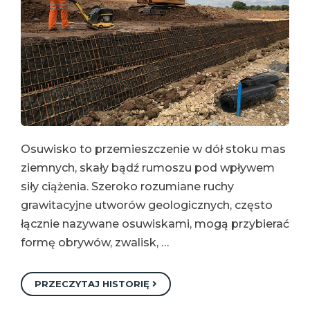
Osuwisko to przemieszczenie w dół stoku mas
ziemnych, skały bądź rumoszu pod wpływem
siły ciążenia. Szeroko rozumiane ruchy
grawitacyjne utworów geologicznych, często
łącznie nazywane osuwiskami, mogą przybierać
formę obrywów, zwalisk, …
PRZECZYTAJ HISTORIĘ